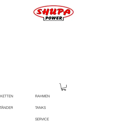
 KETTEN
RAHMEN
STÄNDER
TANKS
SERVICE