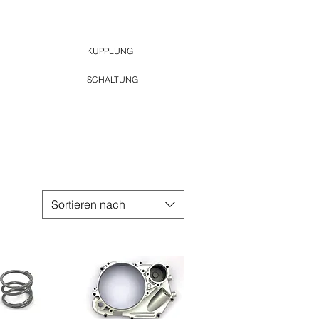
KUPPLUNG
SCHALTUNG
Sortieren nach