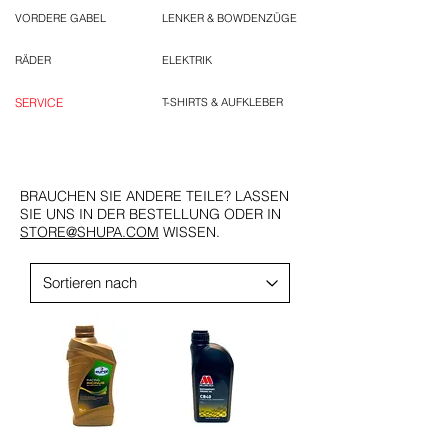
VORDERE GABEL
LENKER & BOWDENZÜGE
RÄDER
ELEKTRIK
SERVICE
T-SHIRTS & AUFKLEBER
BRAUCHEN SIE ANDERE TEILE? LASSEN
SIE UNS IN DER BESTELLUNG ODER IN
STORE@SHUPA.COM
WISSEN.