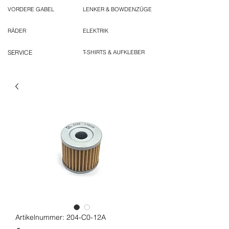
VORDERE GABEL
LENKER & BOWDENZÜGE
RÄDER
ELEKTRIK
SERVICE
T-SHIRTS & AUFKLEBER
Artikelnummer: 204-C0-12A