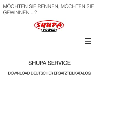
MÖCHTEN SIE RENNEN, MÖCHTEN SIE
GEWINNEN ...?
SHUPA SERVICE
DOWNLOAD DEUTSCHER ERSATZTEILKATALOG