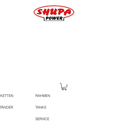
 KETTEN
RAHMEN
STÄNDER
TANKS
SERVICE