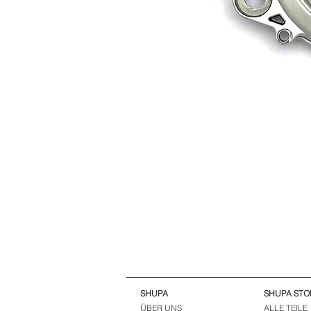
SHUPA
SHUPA STO
ÜBER UNS
ALLE TEILE