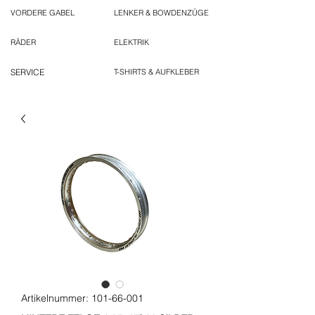
VORDERE GABEL
LENKER & BOWDENZÜGE
RÄDER
ELEKTRIK
SERVICE
T-SHIRTS & AUFKLEBER
Artikelnummer: 101-66-001