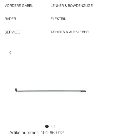
VORDERE GABEL
LENKER & BOWDENZÜGE
RÄDER
ELEKTRIK
SERVICE
T-SHIRTS & AUFKLEBER
Artikelnummer: 101-66-012