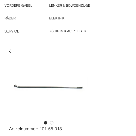
VORDERE GABEL
LENKER & BOWDENZÜGE
RÄDER
ELEKTRIK
SERVICE
T-SHIRTS & AUFKLEBER
Artikelnummer: 101-66-013