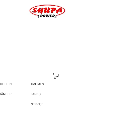
 KETTEN
RAHMEN
STÄNDER
TANKS
SERVICE