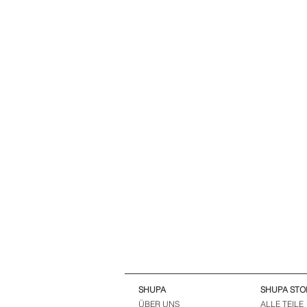
SHUPA
SHUPA STO
ÜBER UNS
ALLE TEILE