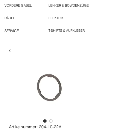
VORDERE GABEL
LENKER & BOWDENZÜGE
RÄDER
ELEKTRIK
SERVICE
T-SHIRTS & AUFKLEBER
Artikelnummer: 204-L0-22A