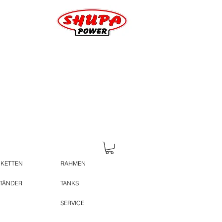
 KETTEN
RAHMEN
STÄNDER
TANKS
SERVICE