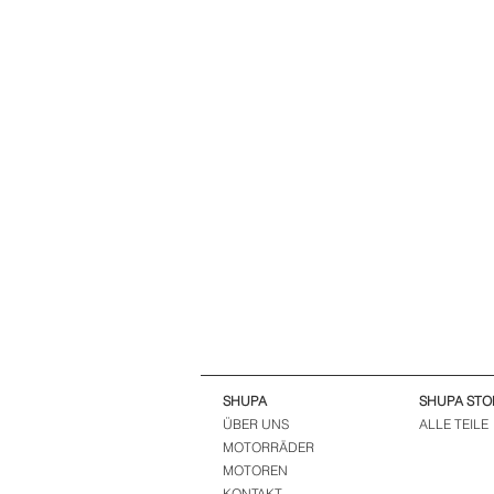
SHUPA
SHUPA STO
ÜBER UNS
ALLE TEILE
MOTORRÄDER
MOTOREN
KONTAKT