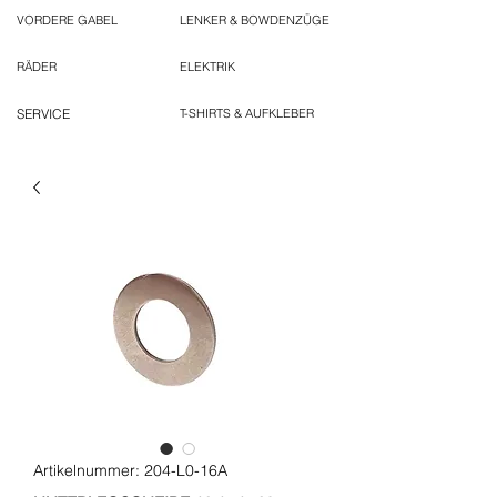
VORDERE GABEL
LENKER & BOWDENZÜGE
RÄDER
ELEKTRIK
SERVICE
T-SHIRTS & AUFKLEBER
Artikelnummer: 204-L0-16A