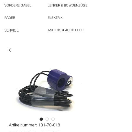
VORDERE GABEL
LENKER & BOWDENZÜGE
RÄDER
ELEKTRIK
SERVICE
T-SHIRTS & AUFKLEBER
Artikelnummer: 101-70-018