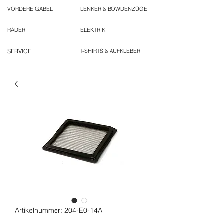
VORDERE GABEL
LENKER & BOWDENZÜGE
RÄDER
ELEKTRIK
SERVICE
T-SHIRTS & AUFKLEBER
Artikelnummer: 204-E0-14A