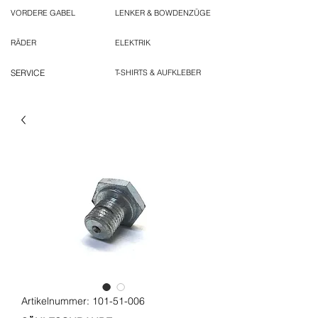
VORDERE GABEL
LENKER & BOWDENZÜGE
RÄDER
ELEKTRIK
SERVICE
T-SHIRTS & AUFKLEBER
Artikelnummer: 101-51-006