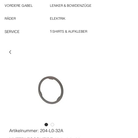
VORDERE GABEL
LENKER & BOWDENZÜGE
RÄDER
ELEKTRIK
SERVICE
T-SHIRTS & AUFKLEBER
Artikelnummer: 204-L0-32A