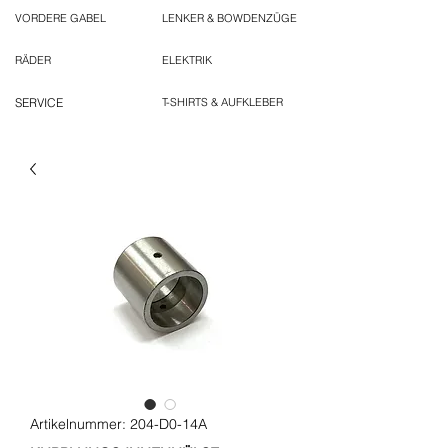
VORDERE GABEL
LENKER & BOWDENZÜGE
RÄDER
ELEKTRIK
SERVICE
T-SHIRTS & AUFKLEBER
Artikelnummer: 204-D0-14A