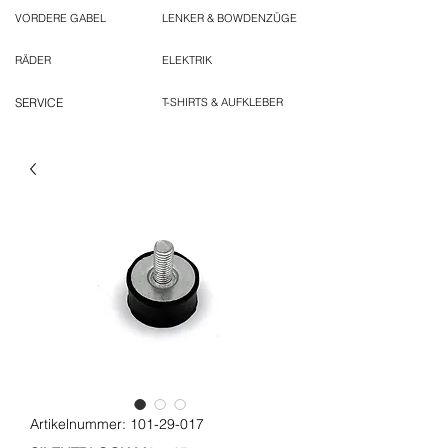
VORDERE GABEL
LENKER & BOWDENZÜGE
RÄDER
ELEKTRIK
SERVICE
T-SHIRTS & AUFKLEBER
Artikelnummer: 101-29-017