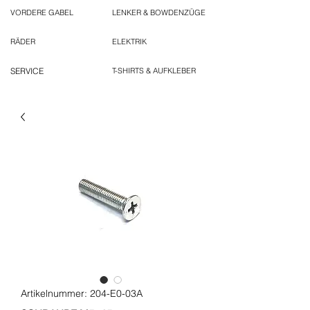
VORDERE GABEL
LENKER & BOWDENZÜGE
RÄDER
ELEKTRIK
SERVICE
T-SHIRTS & AUFKLEBER
Artikelnummer: 204-E0-03A