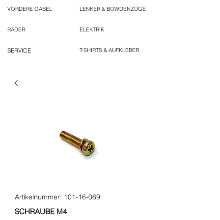
VORDERE GABEL
LENKER & BOWDENZÜGE
RÄDER
ELEKTRIK
SERVICE
T-SHIRTS & AUFKLEBER
Artikelnummer: 101-16-069
SCHRAUBE M4