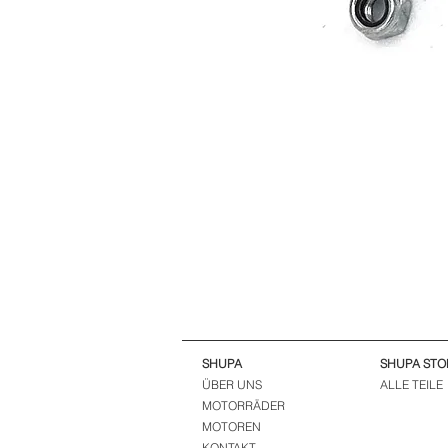
SHUPA
SHUPA STO
ÜBER UNS
ALLE TEILE
MOTORRÄDER
MOTOREN
KONTAKT