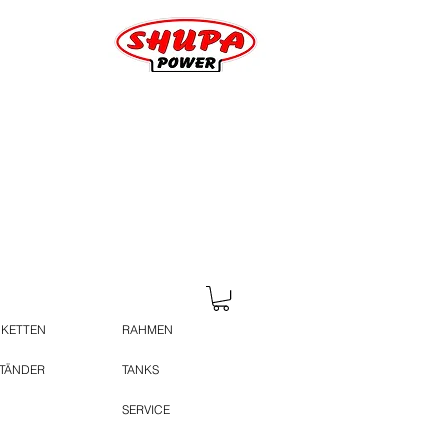
 KETTEN
RAHMEN
STÄNDER
TANKS
SERVICE