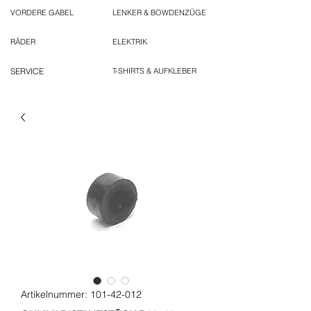
VORDERE GABEL
LENKER & BOWDENZÜGE
RÄDER
ELEKTRIK
SERVICE
T-SHIRTS & AUFKLEBER
Artikelnummer: 101-42-012