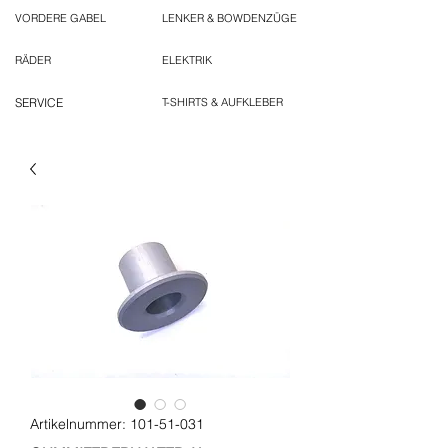
VORDERE GABEL
LENKER & BOWDENZÜGE
RÄDER
ELEKTRIK
SERVICE
T-SHIRTS & AUFKLEBER
Artikelnummer: 101-51-031