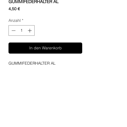
GUMMIFEDERHALTER AL
Preis
4,50 €
Anzahl
*
In den Warenkorb
GUMMIFEDERHALTER AL