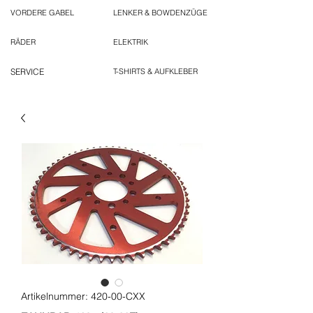
VORDERE GABEL
LENKER & BOWDENZÜGE
RÄDER
ELEKTRIK
SERVICE
T-SHIRTS & AUFKLEBER
Artikelnummer: 420-00-CXX