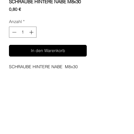
SCHRAUBE HINTERE NABE M8x30
Preis
0,80 €
Anzahl
*
In den Warenkorb
SCHRAUBE HINTERE NABE M8x30