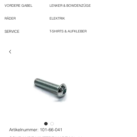
VORDERE GABEL
LENKER & BOWDENZÜGE
RÄDER
ELEKTRIK
SERVICE
T-SHIRTS & AUFKLEBER
Artikelnummer: 101-66-041