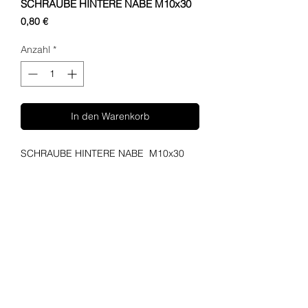
SCHRAUBE HINTERE NABE M10x30
Preis
0,80 €
Anzahl
*
In den Warenkorb
SCHRAUBE HINTERE NABE M10x30