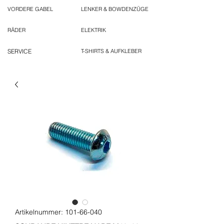
VORDERE GABEL
LENKER & BOWDENZÜGE
RÄDER
ELEKTRIK
SERVICE
T-SHIRTS & AUFKLEBER
Artikelnummer: 101-66-040