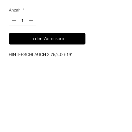
Anzahl
*
In den Warenkorb
HINTERSCHLAUCH 3.75/4.00-19"