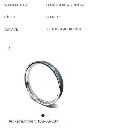
VORDERE GABEL
LENKER & BOWDENZÜGE
RÄDER
ELEKTRIK
SERVICE
T-SHIRTS & AUFKLEBER
Artikelnummer: 106-66-001