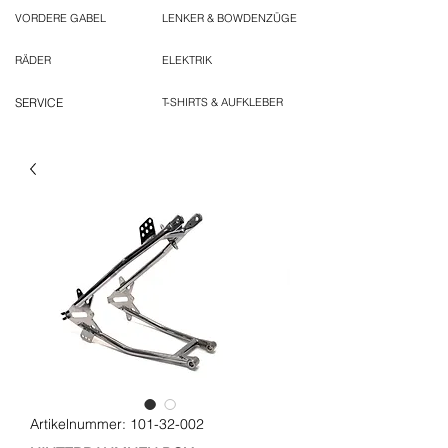
VORDERE GABEL
LENKER & BOWDENZÜGE
RÄDER
ELEKTRIK
SERVICE
T-SHIRTS & AUFKLEBER
Artikelnummer: 101-32-002