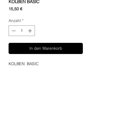
KOLBEN BASIC
Preis
15,50 €
Anzahl
*
In den Warenkorb
KOLBEN BASIC