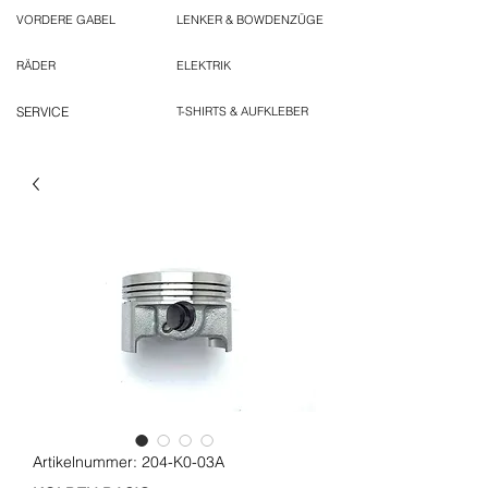
VORDERE GABEL
LENKER & BOWDENZÜGE
RÄDER
ELEKTRIK
SERVICE
T-SHIRTS & AUFKLEBER
Artikelnummer: 204-K0-03A