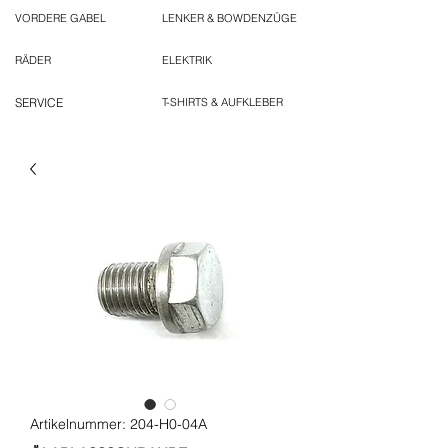
VORDERE GABEL
LENKER & BOWDENZÜGE
RÄDER
ELEKTRIK
SERVICE
T-SHIRTS & AUFKLEBER
Artikelnummer: 204-H0-04A