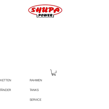
 KETTEN
RAHMEN
STÄNDER
TANKS
SERVICE