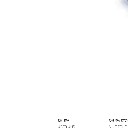
SHUPA
SHUPA STO
ÜBER UNS
ALLE TEILE