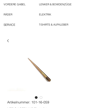
VORDERE GABEL
LENKER & BOWDENZÜGE
RÄDER
ELEKTRIK
SERVICE
T-SHIRTS & AUFKLEBER
Artikelnummer: 101-16-059