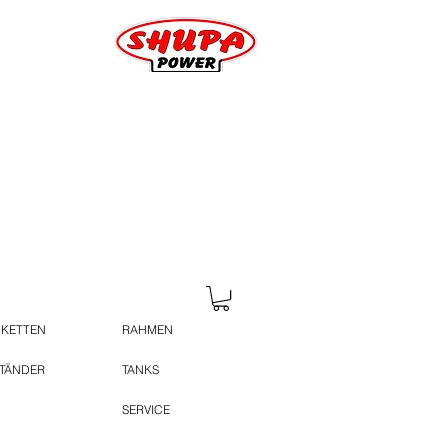
 KETTEN
RAHMEN
STÄNDER
TANKS
SERVICE