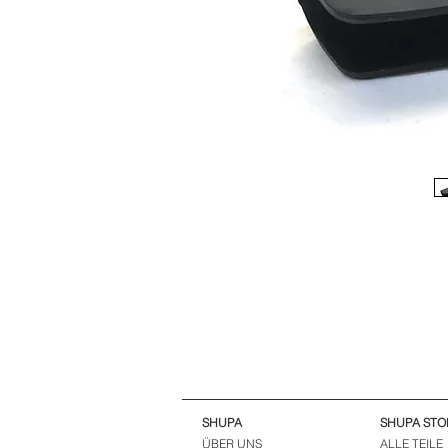
SHUPA
SHUPA STO
ÜBER UNS
ALLE TEILE