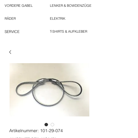
VORDERE GABEL
LENKER & BOWDENZÜGE
RÄDER
ELEKTRIK
SERVICE
T-SHIRTS & AUFKLEBER
Artikelnummer: 101-29-074