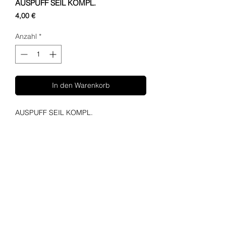
AUSPUFF SEIL KOMPL.
Preis
4,00 €
Anzahl
*
In den Warenkorb
AUSPUFF SEIL KOMPL.