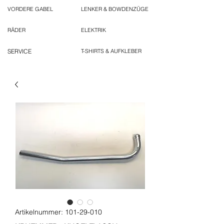
VORDERE GABEL
LENKER & BOWDENZÜGE
RÄDER
ELEKTRIK
SERVICE
T-SHIRTS & AUFKLEBER
Artikelnummer: 101-29-010