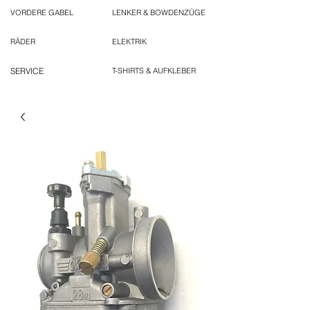
VORDERE GABEL
LENKER & BOWDENZÜGE
RÄDER
ELEKTRIK
SERVICE
T-SHIRTS & AUFKLEBER