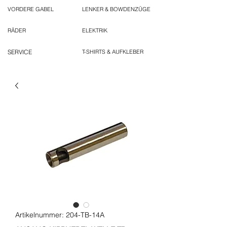
VORDERE GABEL
LENKER & BOWDENZÜGE
RÄDER
ELEKTRIK
SERVICE
T-SHIRTS & AUFKLEBER
Artikelnummer: 204-TB-14A