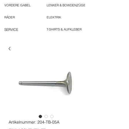
VORDERE GABEL
LENKER & BOWDENZÜGE
RÄDER
ELEKTRIK
SERVICE
T-SHIRTS & AUFKLEBER
Artikelnummer: 204-TB-05A