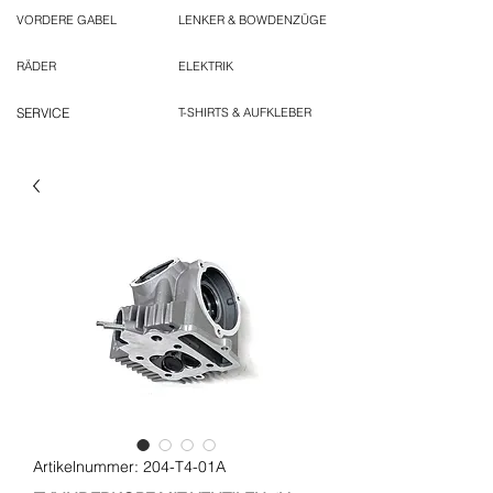
VORDERE GABEL
LENKER & BOWDENZÜGE
RÄDER
ELEKTRIK
SERVICE
T-SHIRTS & AUFKLEBER
Artikelnummer: 204-T4-01A