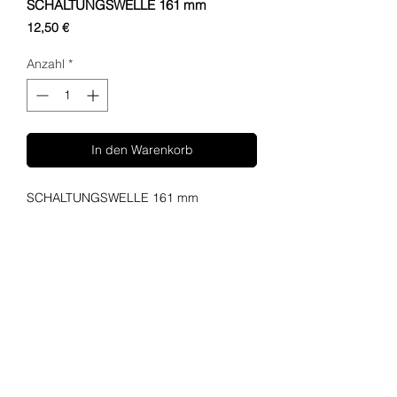
SCHALTUNGSWELLE 161 mm
Preis
12,50 €
Anzahl
*
In den Warenkorb
SCHALTUNGSWELLE 161 mm