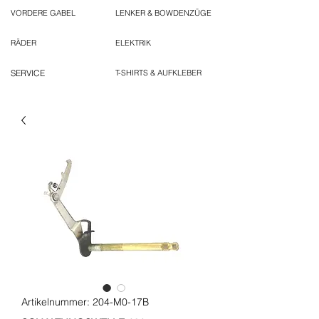
VORDERE GABEL
LENKER & BOWDENZÜGE
RÄDER
ELEKTRIK
SERVICE
T-SHIRTS & AUFKLEBER
Artikelnummer: 204-M0-17B