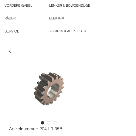
VORDERE GABEL
LENKER & BOWDENZÜGE
RÄDER
ELEKTRIK
SERVICE
T-SHIRTS & AUFKLEBER
Artikelnummer: 204-L0-35B