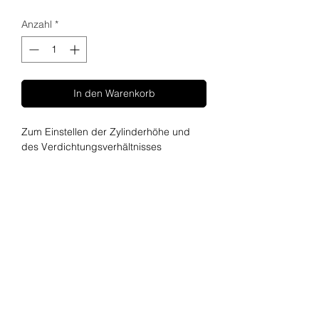
Anzahl
*
In den Warenkorb
Zum Einstellen der Zylinderhöhe und
des Verdichtungsverhältnisses