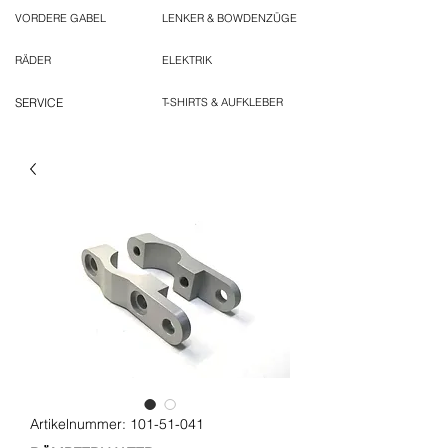
VORDERE GABEL
LENKER & BOWDENZÜGE
RÄDER
ELEKTRIK
SERVICE
T-SHIRTS & AUFKLEBER
Artikelnummer: 101-51-041