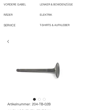
VORDERE GABEL
LENKER & BOWDENZÜGE
RÄDER
ELEKTRIK
SERVICE
T-SHIRTS & AUFKLEBER
Artikelnummer: 204-TB-02B