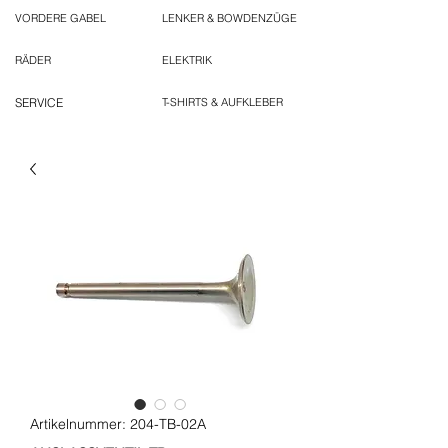
VORDERE GABEL
LENKER & BOWDENZÜGE
RÄDER
ELEKTRIK
SERVICE
T-SHIRTS & AUFKLEBER
Artikelnummer: 204-TB-02A