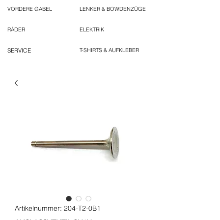
VORDERE GABEL
LENKER & BOWDENZÜGE
RÄDER
ELEKTRIK
SERVICE
T-SHIRTS & AUFKLEBER
Artikelnummer: 204-T2-0B1