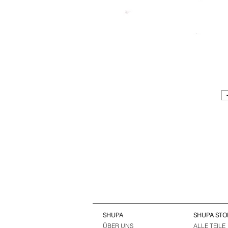
SHUPA
SHUPA STO
ÜBER UNS
ALLE TEILE