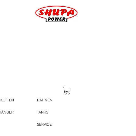
 KETTEN
RAHMEN
STÄNDER
TANKS
SERVICE