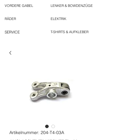
VORDERE GABEL
LENKER & BOWDENZÜGE
RÄDER
ELEKTRIK
SERVICE
T-SHIRTS & AUFKLEBER
Artikelnummer: 204-T4-03A