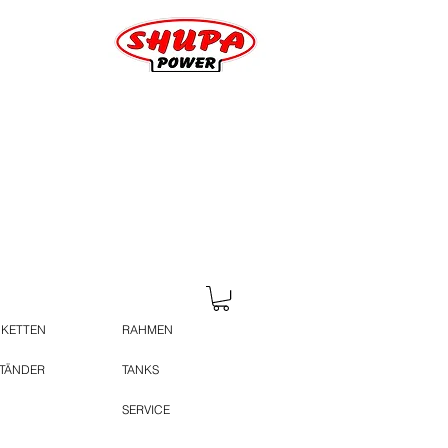
 KETTEN
RAHMEN
STÄNDER
TANKS
SERVICE