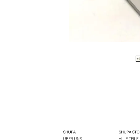
SHUPA
SHUPA STO
ÜBER UNS
ALLE TEILE